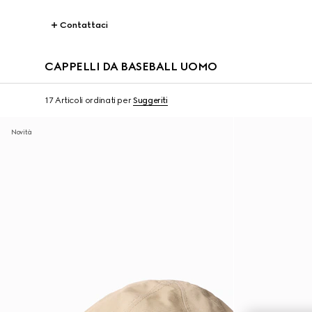
Contattaci
CAPPELLI DA BASEBALL UOMO
17 Articoli
ordinati per
Suggeriti
Novità