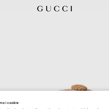
mo i cookie