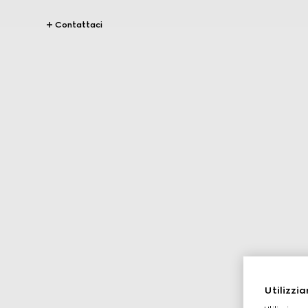
Contattaci
Utilizzia