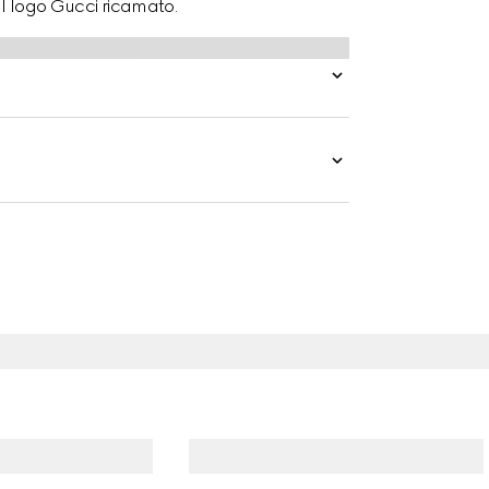
dal logo Gucci ricamato.