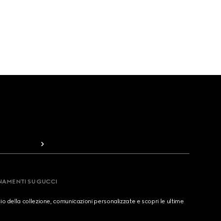
RNAMENTI SU GUCCI
cio della collezione, comunicazioni personalizzate e scopri le ultime