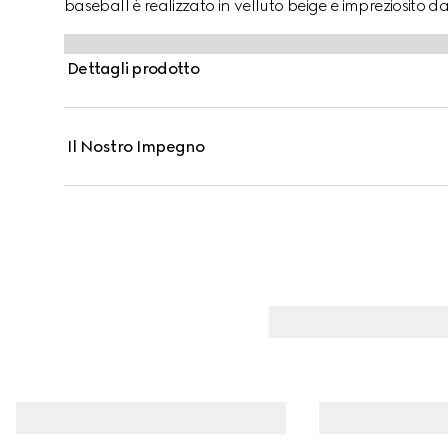
baseball è realizzato in velluto beige e impreziosito 
Dettagli prodotto
Il Nostro Impegno