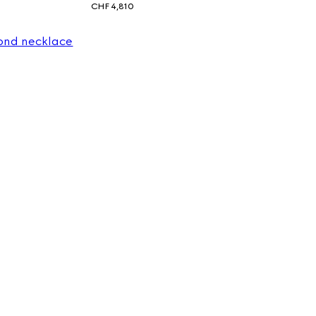
CHF 4,810