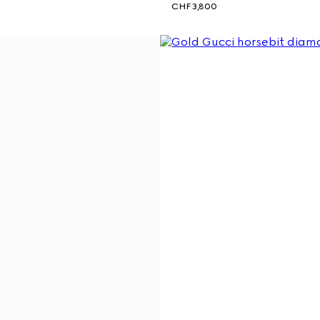
CHF 3,800