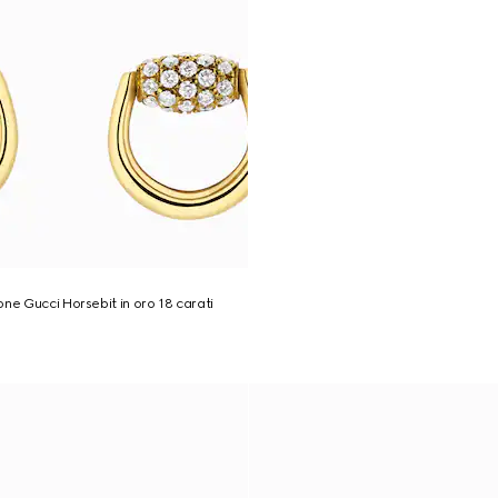
one Gucci Horsebit in oro 18 carati