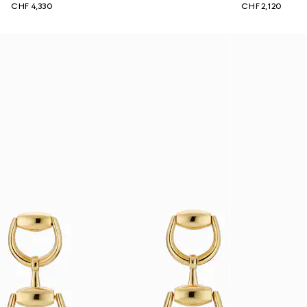
CHF 4,330
CHF 2,120