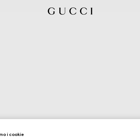
mo i cookie