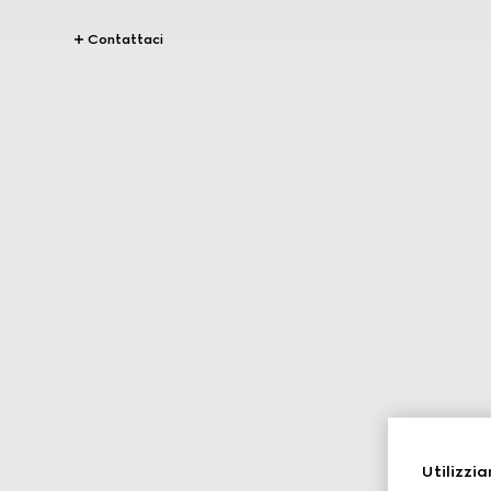
Contattaci
Utilizzia