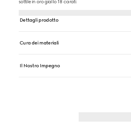
sottile in oro giallo 18 carati.
Dettagli prodotto
Cura dei materiali
Il Nostro Impegno