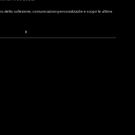
cio della collezione, comunicazioni personalizzate e scopri le ultime