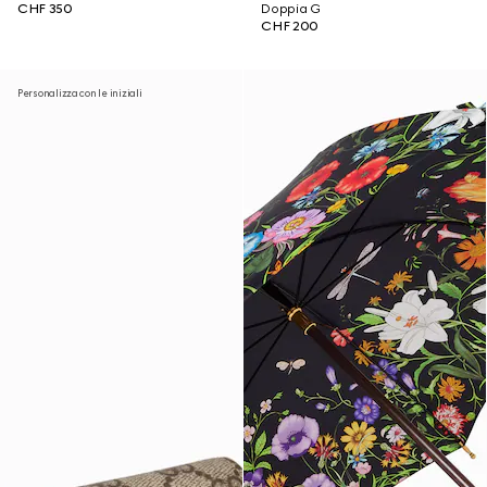
CHF 350
Doppia G
CHF 200
Personalizza con le iniziali