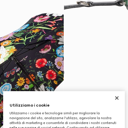
Utilizziamo i cookie
Utilizziamo i cookie e tecnologie simili per migliorare la
navigazione del sito, analizzarne l'utilizzo, agevolare la nostra
attività di marketing e consentirle di condividere i nostri contenuti
nelle sue pagine di social network. Continuando ad utilizzare