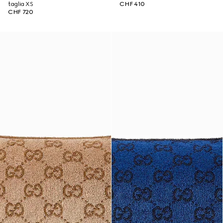
taglia XS
CHF 410
CHF 720