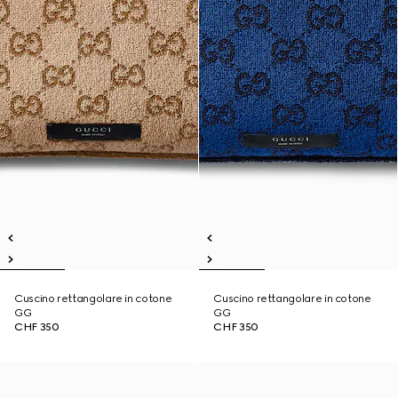
Cuscino rettangolare in cotone
Cuscino rettangolare in cotone
GG
GG
CHF 350
CHF 350