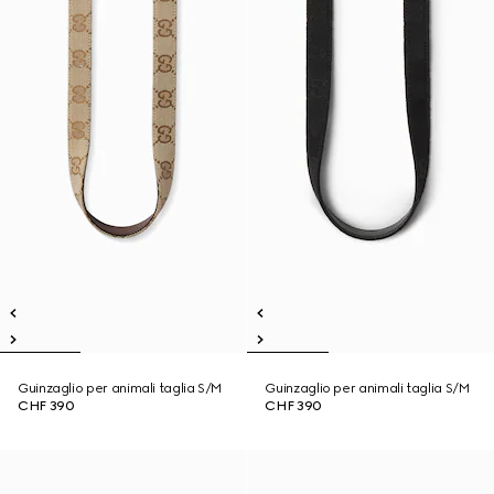
Guinzaglio per animali taglia S/M
Guinzaglio per animali taglia S/M
CHF 390
CHF 390