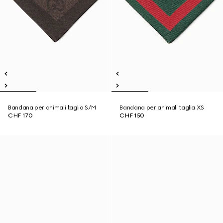
Bandana per animali taglia S/M
Bandana per animali taglia XS
CHF 170
CHF 150