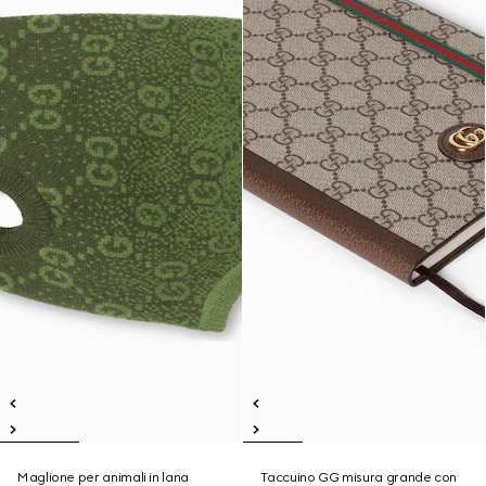
Maglione per animali in lana
Taccuino GG misura grande con