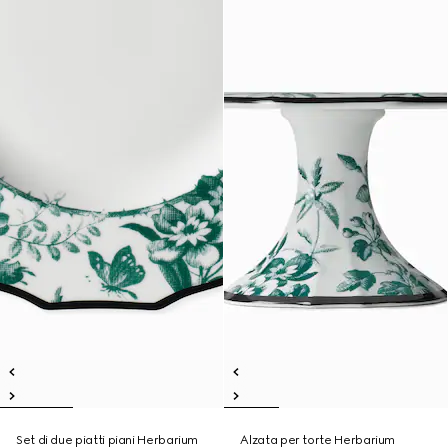
Set di due piatti piani Herbarium
Alzata per torte Herbarium