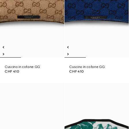
Cuscino in cotone GG
Cuscino in cotone GG
CHF 410
CHF 410