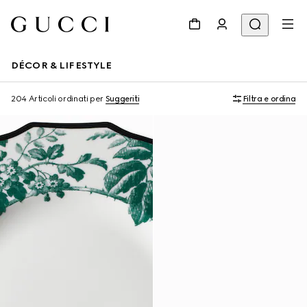
DÉCOR & LIFESTYLE
204 Articoli
ordinati per
Suggeriti
Filtra e ordina