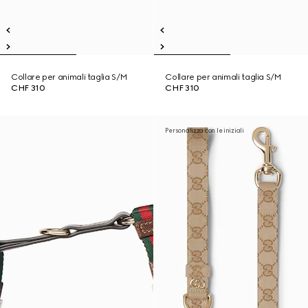
Collare per animali taglia S/M
Collare per animali taglia S/M
CHF 310
CHF 310
Personalizza con le iniziali