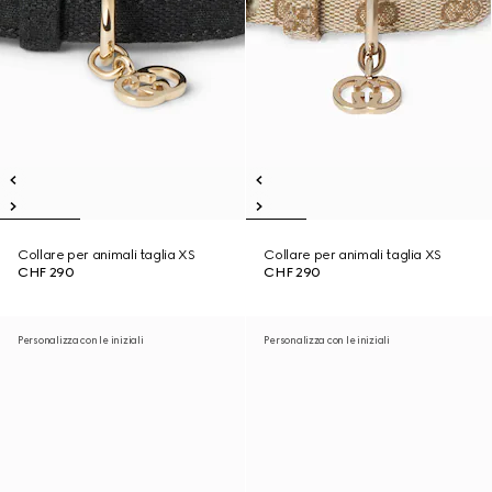
Collare per animali taglia XS
Collare per animali taglia XS
CHF 290
CHF 290
Personalizza con le iniziali
Personalizza con le iniziali