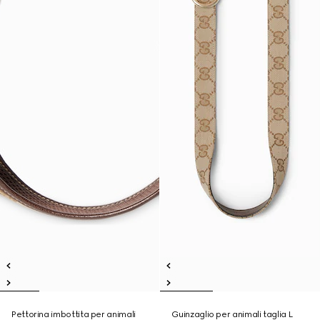
Pettorina imbottita per animali
Guinzaglio per animali taglia L