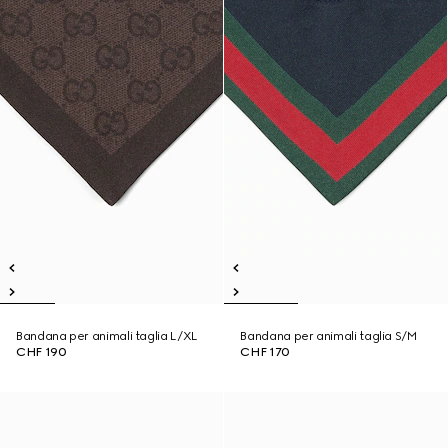
Bandana per animali taglia L/XL
Bandana per animali taglia S/M
CHF 190
CHF 170