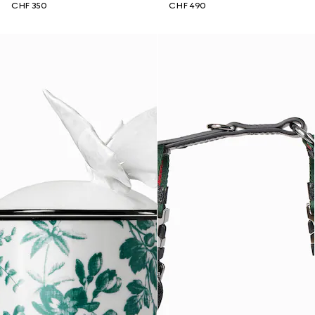
CHF 350
CHF 490