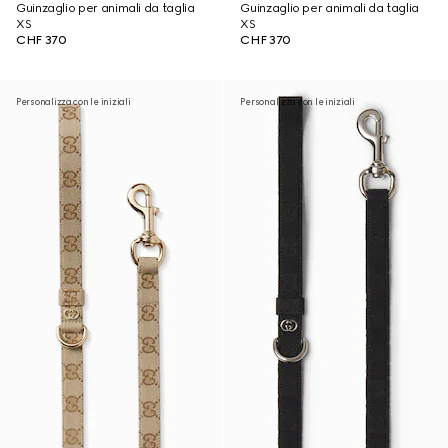
Guinzaglio per animali da taglia
Guinzaglio per animali da taglia
XS
XS
CHF 370
CHF 370
Personalizza con le iniziali
Personalizza con le iniziali