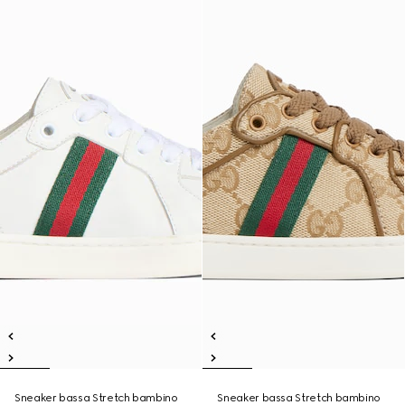
Sneaker bassa Stretch bambino
Sneaker bassa Stretch bambino