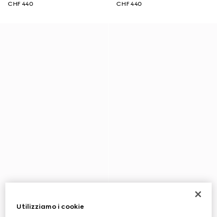
CHF 440
CHF 440
Utilizziamo i cookie