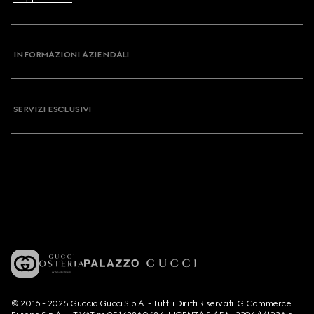
INFORMAZIONI AZIENDALI
SERVIZI ESCLUSIVI
© 2016 - 2025 Guccio Gucci S.p.A. - Tutti i Diritti Riservati. G Commerce