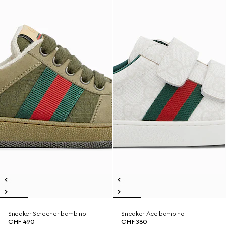
Sneaker Screener bambino
Sneaker Ace bambino
CHF 490
CHF 380