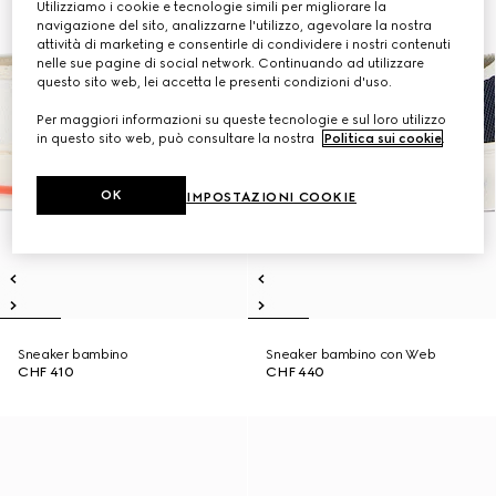
Utilizziamo i cookie e tecnologie simili per migliorare la
navigazione del sito, analizzarne l'utilizzo, agevolare la nostra
attività di marketing e consentirle di condividere i nostri contenuti
nelle sue pagine di social network. Continuando ad utilizzare
questo sito web, lei accetta le presenti condizioni d'uso.
Per maggiori informazioni su queste tecnologie e sul loro utilizzo
in questo sito web, può consultare la nostra
Politica sui cookie
.
OK
IMPOSTAZIONI COOKIE
Sneaker bambino
Sneaker bambino con Web
CHF 410
CHF 440