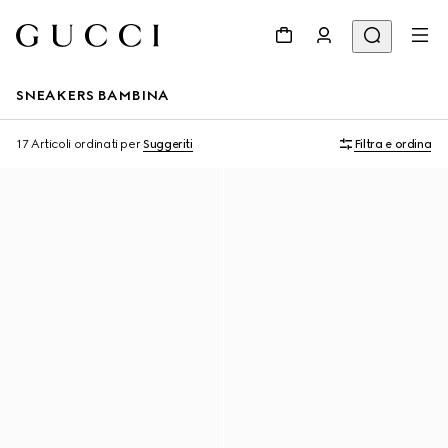
SNEAKERS BAMBINA
17 Articoli
ordinati per
Suggeriti
Filtra e ordina