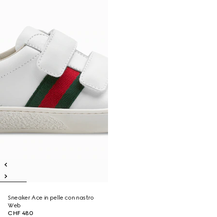
Sneaker Ace in pelle con nastro
Web
CHF 480