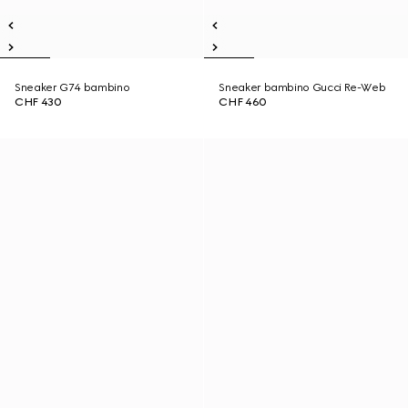
Sneaker G74 bambino
Sneaker bambino Gucci Re-Web
CHF 430
CHF 460