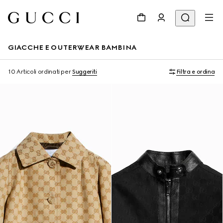
GIACCHE E OUTERWEAR BAMBINA
10 Articoli
ordinati per
Suggeriti
Filtra e ordina