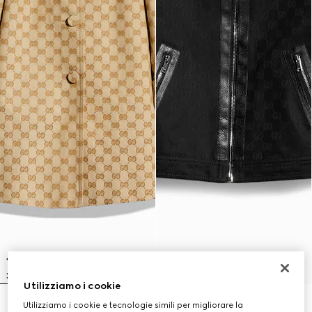
Utilizziamo i cookie
Utilizziamo i cookie e tecnologie simili per migliorare la
Cappotto bambino in tessuto GG
Giacca in cotone GG jacquard