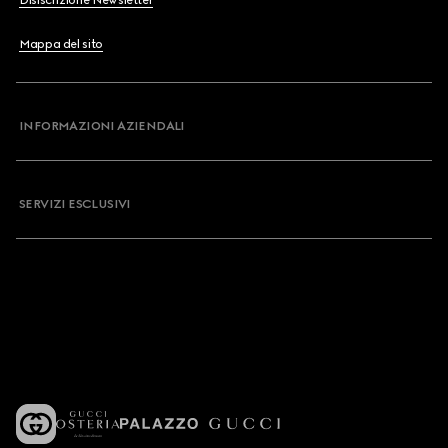
Disiscrizione Newsletter
Mappa del sito
INFORMAZIONI AZIENDALI
SERVIZI ESCLUSIVI