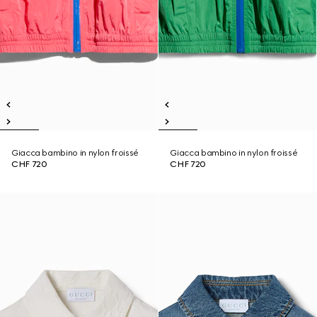
Giacca bambino in nylon froissé
Giacca bambino in nylon froissé
CHF 720
CHF 720