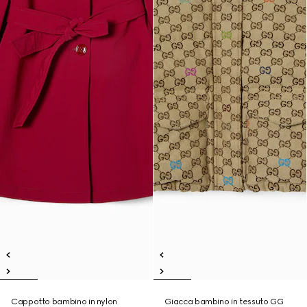
Cappotto bambino in nylon
Giacca bambino in tessuto GG