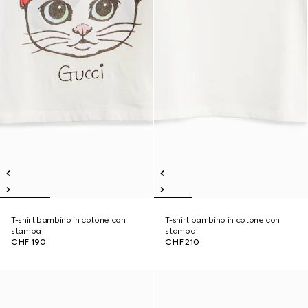
T-shirt bambino in cotone con
T-shirt bambino in cotone con
stampa
stampa
CHF 190
CHF 210