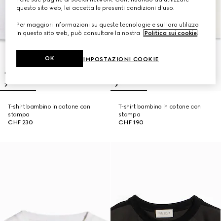
questo sito web, lei accetta le presenti condizioni d'uso.
Per maggiori informazioni su queste tecnologie e sul loro utilizzo
in questo sito web, può consultare la nostra
Politica sui cookie
.
OK
IMPOSTAZIONI COOKIE
T-shirt bambino in cotone con
T-shirt bambino in cotone con
stampa
stampa
CHF 230
CHF 190