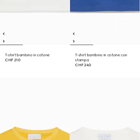
T-shirt bambino in cotone
T-shirt bambino in cotone con
CHF 210
stampa
CHF 240