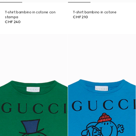
T-shirt bambino in cotone con
T-shirt bambino in cotone
stampa
CHF 210
CHF 240