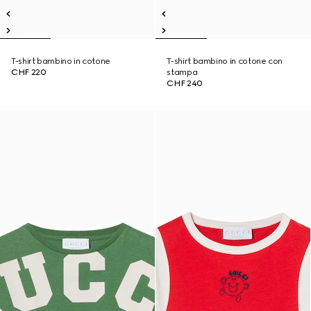
T-shirt bambino in cotone
T-shirt bambino in cotone con
CHF 220
stampa
CHF 240