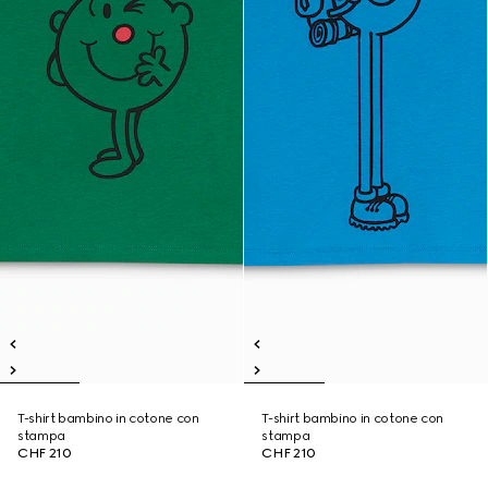
T-shirt bambino in cotone con
T-shirt bambino in cotone con
stampa
stampa
CHF 210
CHF 210