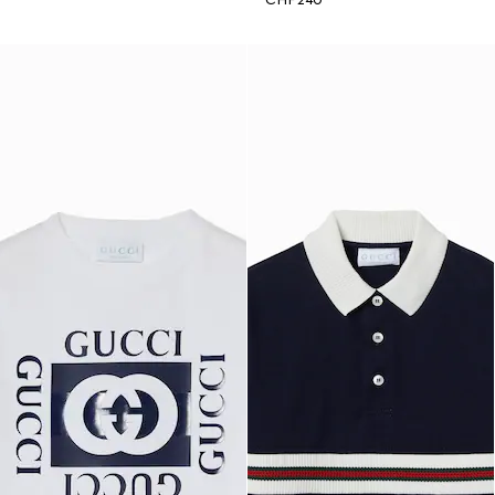
CHF 240