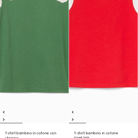
T-shirt bambino in cotone con
T-shirt bambino in cotone