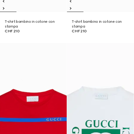
T-shirt bambino in cotone con
T-shirt bambino in cotone con
stampa
stampa
CHF 210
CHF 210