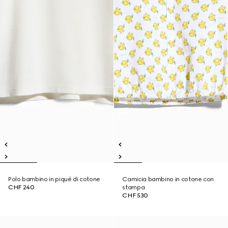
Polo bambino in piqué di cotone
Camicia bambino in cotone con
CHF 240
stampa
CHF 530