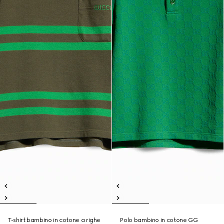
T-shirt bambino in cotone a righe
Polo bambino in cotone GG