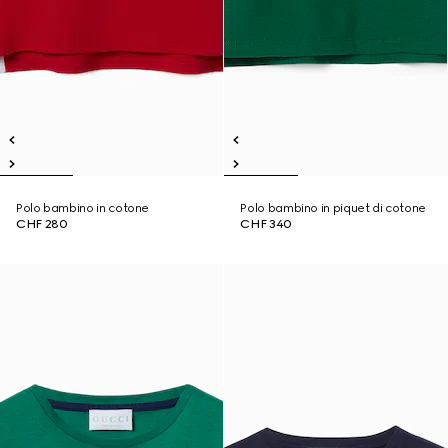
Polo bambino in cotone
Polo bambino in piquet di cotone
CHF 280
CHF 340