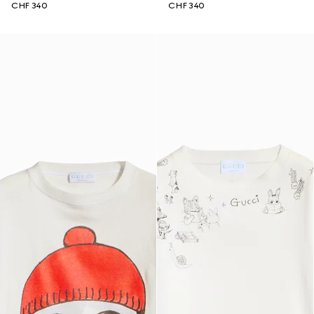
CHF 340
CHF 340