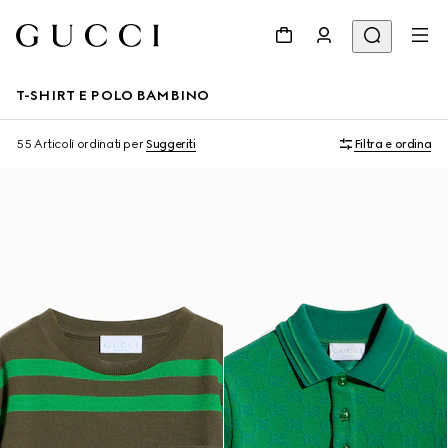
T-SHIRT E POLO BAMBINO
55 Articoli
ordinati per
Suggeriti
Filtra e ordina