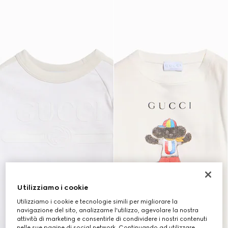
Utilizziamo i cookie
Utilizziamo i cookie e tecnologie simili per migliorare la
navigazione del sito, analizzarne l'utilizzo, agevolare la nostra
attività di marketing e consentirle di condividere i nostri contenuti
nelle sue pagine di social network. Continuando ad utilizzare