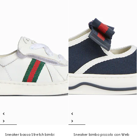
Sneaker bassa Stretch bimbi
Sneaker bimbo piccolo con Web