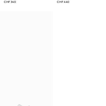
CHF 340
CHF 440