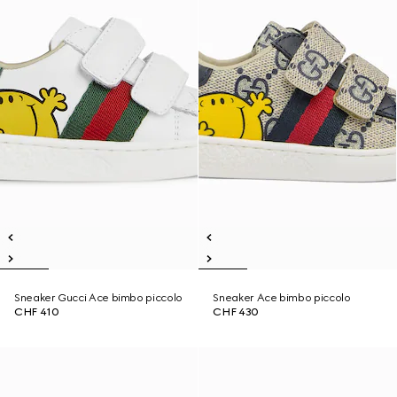
Sneaker Gucci Ace bimbo piccolo
Sneaker Ace bimbo piccolo
CHF 410
CHF 430