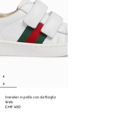
Sneaker in pelle con dettaglio
Web
CHF 430