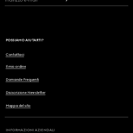
POSSIAMO AIUTARTI?
Contattaci
Il mio ordine
Domande Frequenti
Disiscrizione Newsletter
Mappa del sito
INFORMAZIONI AZIENDALI