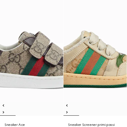
Sneaker Ace
Sneaker Screener primi passi