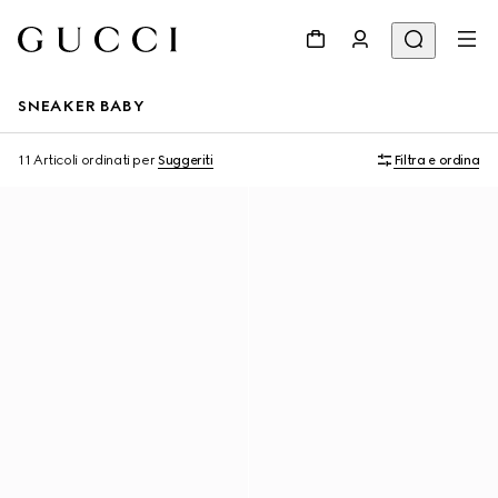
SNEAKER BABY
11 Articoli
ordinati per
Suggeriti
Filtra e ordina