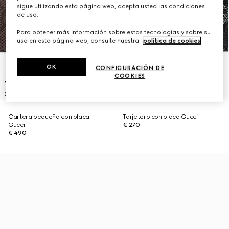
sigue utilizando esta página web, acepta usted las condiciones
de uso.
Para obtener más información sobre estas tecnologías y sobre su
uso en esta página web, consulte nuestra
política de cookies
.
OK
CONFIGURACIÓN DE
COOKIES
Cartera pequeña con placa
Tarjetero con placa Gucci
Gucci
€ 270
€ 490