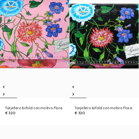
Tarjetero bifold con motivo Flora
Tarjetero bifold con motivo Flora
€ 320
€ 320