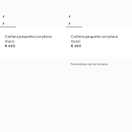
Cartera pequeña con placa
Cartera pequeña con placa
Gucci
Gucci
€ 490
€ 490
Personalizar con las iniciales