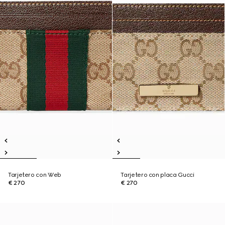
Tarjetero con Web
Tarjetero con placa Gucci
€ 270
€ 270