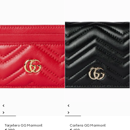
Tarjetero GG Marmont
Cartera GG Marmont