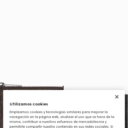
Utilizamos cookies
Empleamos cookies y tecnologías similares para mejorar la
navegación en la página web, analizar el uso que se hace de la
misma, contribuir a nuestros esfuerzos de mercadotecnia y
permitirle compartir nuestro contenido en sus redes sociales. Si