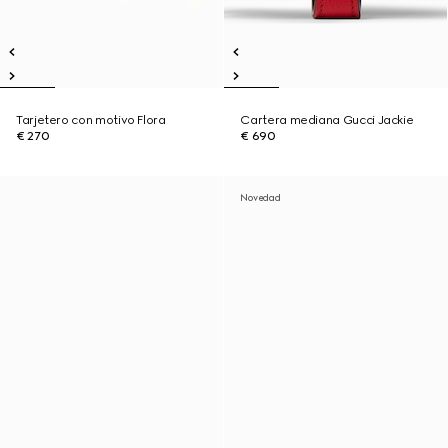
Tarjetero con motivo Flora
Cartera mediana Gucci Jackie
€ 270
€ 690
Novedad