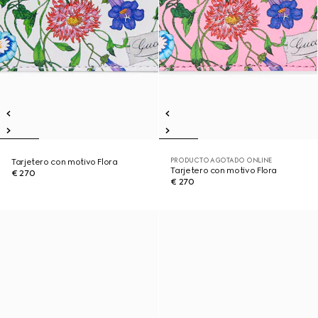
PRODUCTO AGOTADO ONLINE
Tarjetero con motivo Flora
Tarjetero con motivo Flora
€ 270
€ 270