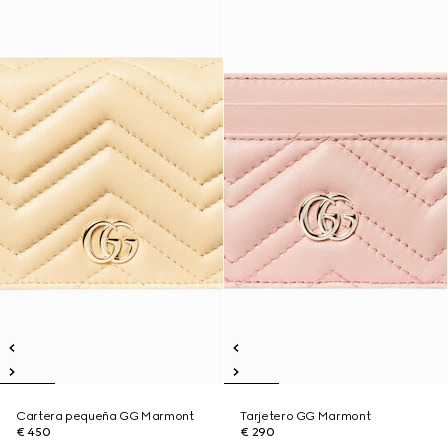
Cartera pequeña GG Marmont
Tarjetero GG Marmont
€ 450
€ 290