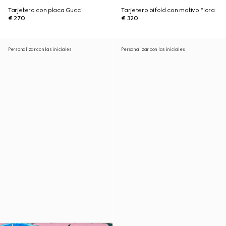
Tarjetero con placa Gucci
Tarjetero bifold con motivo Flora
€ 270
€ 320
Personalizar con las iniciales
Personalizar con las iniciales