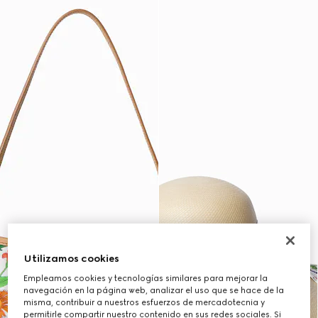
Utilizamos cookies
Empleamos cookies y tecnologías similares para mejorar la
navegación en la página web, analizar el uso que se hace de la
misma, contribuir a nuestros esfuerzos de mercadotecnia y
permitirle compartir nuestro contenido en sus redes sociales. Si