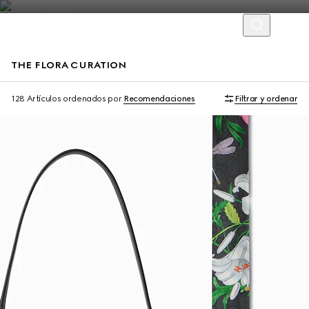
THE FLORA CURATION
128 Artículos
ordenados por
Recomendaciones
Filtrar y ordenar