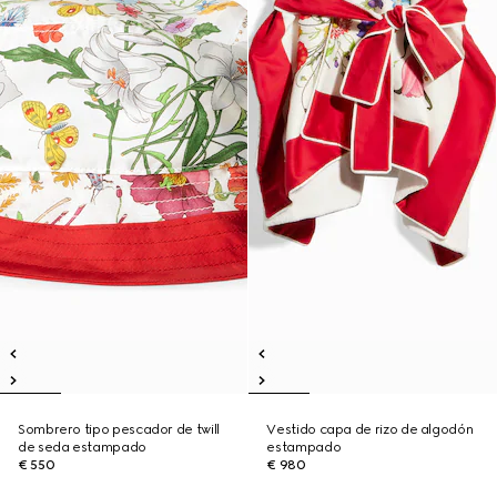
Sombrero tipo pescador de twill
Vestido capa de rizo de algodón
de seda estampado
estampado
€ 550
€ 980