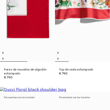
Pareo de muselina de algodón
Top de seda estampado
estampado
€ 790
€ 790
Personalizar con las iniciales
Personalizar con las iniciales