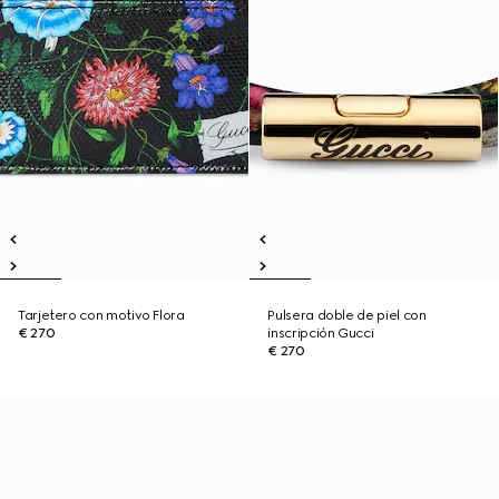
Tarjetero con motivo Flora
Pulsera doble de piel con
€ 270
inscripción Gucci
€ 270