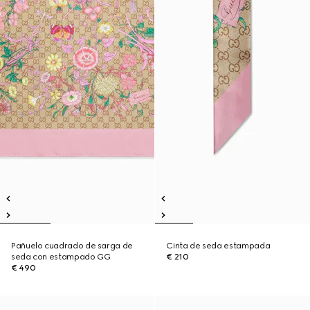
Pañuelo cuadrado de sarga de
Cinta de seda estampada
seda con estampado GG
€ 210
€ 490