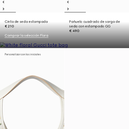
Cinta de seda estampada
Pañuelo cuadrado de sarga de
€ 210
seda con estampado GG
€ 490
Comprar la selección Flora
Personalizar con las iniciales