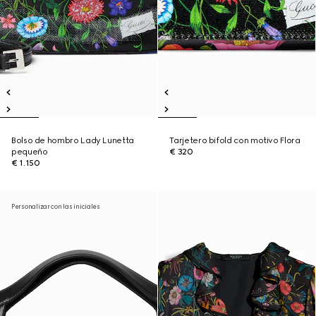
Bolso de hombro Lady Lunetta
Tarjetero bifold con motivo Flora
pequeño
€ 320
€ 1.150
Personalizar con las iniciales