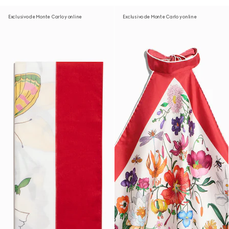
Exclusivo de Monte Carlo y online
Exclusivo de Monte Carlo y online