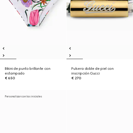
Bikini de punto brillante con
Pulsera doble de piel con
estampado
inscripción Gucci
€ 650
€ 270
Personalizar con las iniciales