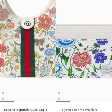
Bolso tote grande Gucci Giglio
Tarjetero con motivo Flora