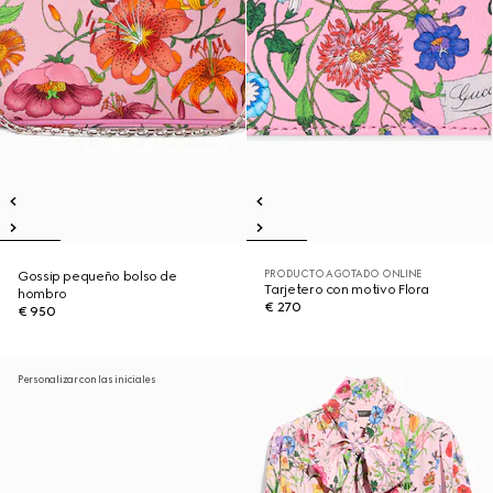
PRODUCTO AGOTADO ONLINE
Gossip pequeño bolso de
Tarjetero con motivo Flora
hombro
€ 270
€ 950
Personalizar con las iniciales