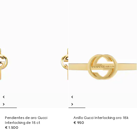
Pendientes de aro Gucci
Anillo Gucci Interlocking oro 18k
Interlocking de 18 ct
€ 950
€ 1.500