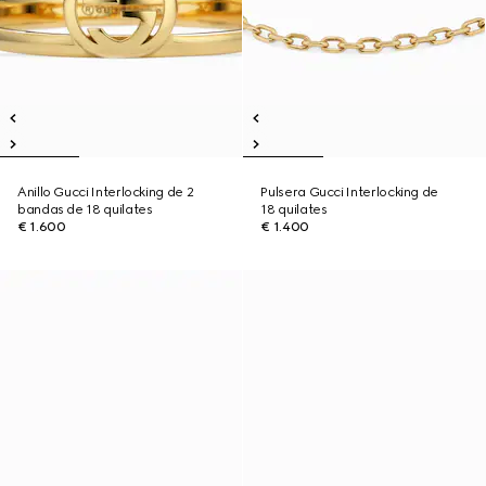
Anillo Gucci Interlocking de 2
Pulsera Gucci Interlocking de
bandas de 18 quilates
18 quilates
€ 1.600
€ 1.400