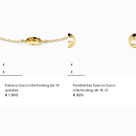
Pulsera Gucci Interlocking de 18
Pendientes tuerca Gucci
quilates
Interlocking de 18 ct
€ 1.300
€ 820