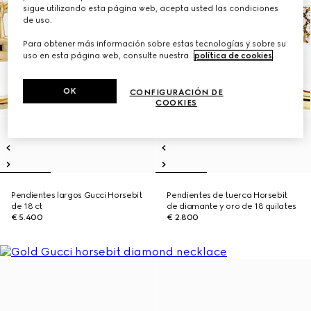
sigue utilizando esta página web, acepta usted las condiciones
de uso.
Para obtener más información sobre estas tecnologías y sobre su
uso en esta página web, consulte nuestra
política de cookies
.
OK
CONFIGURACIÓN DE
COOKIES
Pendientes largos Gucci Horsebit
Pendientes de tuerca Horsebit
de 18 ct
de diamante y oro de 18 quilates
€ 5.400
€ 2.800