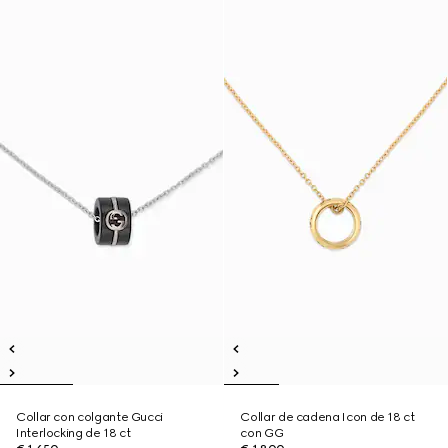
Collar con colgante Gucci
Collar de cadena Icon de 18 ct
Interlocking de 18 ct
con GG