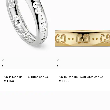
Anillo Icon de 18 quilates con GG
Anillo Icon de 18 quilates con GG
€ 1.150
€ 1.100