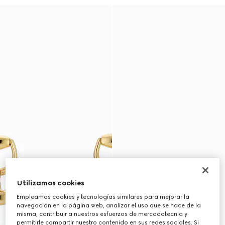
Utilizamos cookies
Empleamos cookies y tecnologías similares para mejorar la
navegación en la página web, analizar el uso que se hace de la
misma, contribuir a nuestros esfuerzos de mercadotecnia y
permitirle compartir nuestro contenido en sus redes sociales. Si