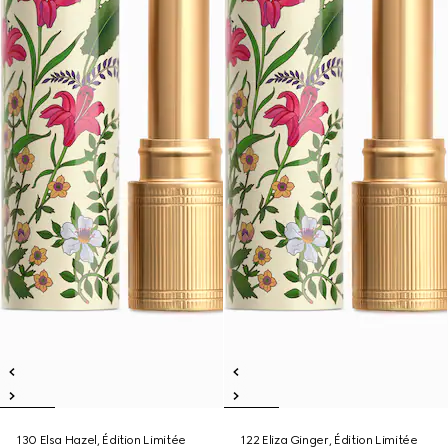
130 Elsa Hazel, Édition Limitée
122 Eliza Ginger, Édition Limitée