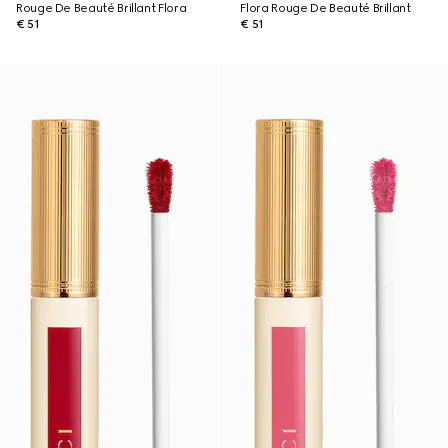
Rouge De Beauté Brillant Flora
Flora Rouge De Beauté Brillant
€ 51
€ 51