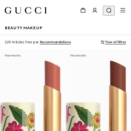
BEAUTY MAKEUP
229 Articles
Trier par
Recommandations
Trier et filtrer
Nouveautés
Nouveautés