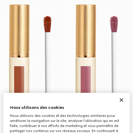
Nous utilisons des cookies
Nous utilisons des cookies et des technologies similaires pour
améliorer la navigation sur le site, analyser l'utilisation qui en est
faite, contribuer à nos efforts de marketing et vous permettre de
partager nos contenus sur vos réseaux sociaux. En continuant à