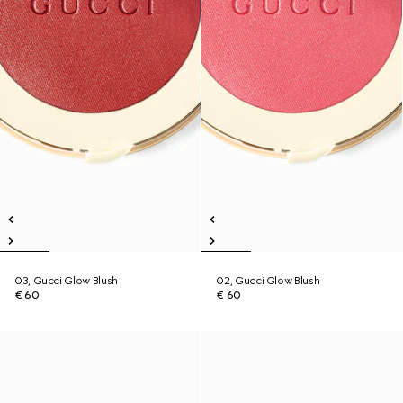
03, Gucci Glow Blush
02, Gucci Glow Blush
€ 60
€ 60