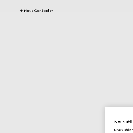
Nous Contacter
Nous util
Nous utilis