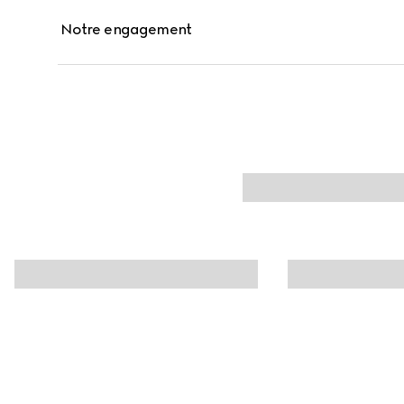
Notre engagement