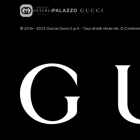
© 2016 - 2025 Guccio Gucci S.p.A. - Tous droits réservés. G Comme