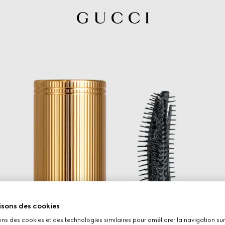
isons des cookies
ons des cookies et des technologies similaires pour améliorer la navigation sur 