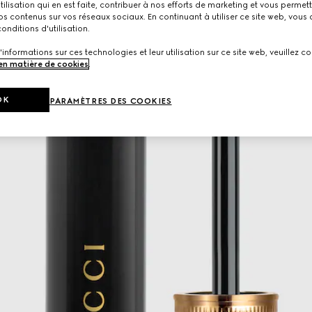
utilisation qui en est faite, contribuer à nos efforts de marketing et vous permet
s contenus sur vos réseaux sociaux. En continuant à utiliser ce site web, vous
onditions d'utilisation.
'informations sur ces technologies et leur utilisation sur ce site web, veuillez co
 en matière de cookies
.
OK
PARAMÈTRES DES COOKIES