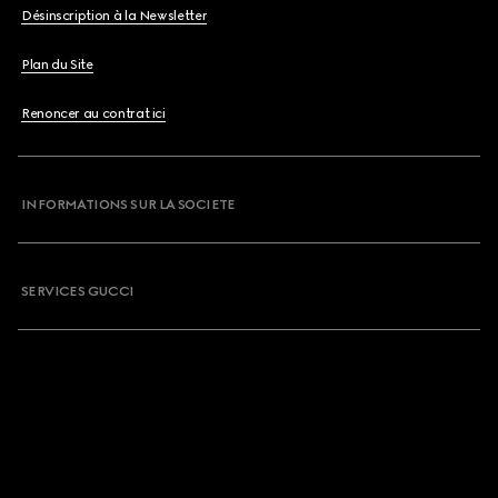
Désinscription à la Newsletter
Plan du Site
Renoncer au contrat ici
INFORMATIONS SUR LA SOCIETE
SERVICES GUCCI