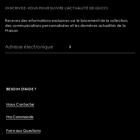
INSCRIVEZ-VOUS POUR SUIVRE L’ACTUALITÉ DE GUCCI
Recevez des informations exclusives sur le lancement de la collection,
des communications personnalisées et les dernières actualités de la
Maison.
Adresse électronique
BESOIN D'AIDE ?
Nous Contacter
Ma Commande
Foire aux Questions