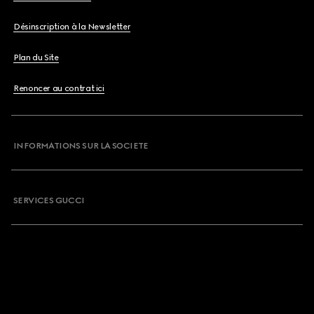
Désinscription à la Newsletter
Plan du Site
Renoncer au contrat ici
INFORMATIONS SUR LA SOCIETE
SERVICES GUCCI