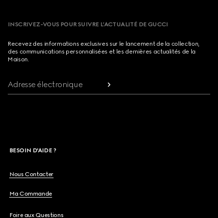
INSCRIVEZ-VOUS POUR SUIVRE L’ACTUALITÉ DE GUCCI
Recevez des informations exclusives sur le lancement de la collection,
des communications personnalisées et les dernières actualités de la
Maison.
Adresse électronique
BESOIN D'AIDE ?
Nous Contacter
Ma Commande
Foire aux Questions