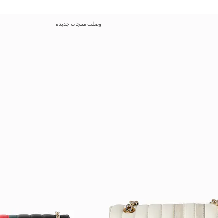
وصلت منتجات جديدة