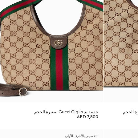
حقيبة يد Gucci Giglio صغيرة الحجم
AED 7,800
التخصيص بالأحرف الأولى