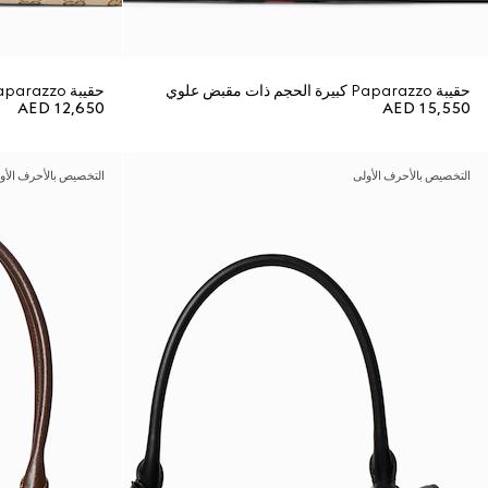
حقيبة Paparazzo كبيرة الحجم ذات مقبض علوي
حقيبة Paparazzo متوسطة الحجم ذات مقبض علوي
AED 12,650
AED 15,550
التخصيص بالأحرف الأولى
التخصيص بالأحرف الأو