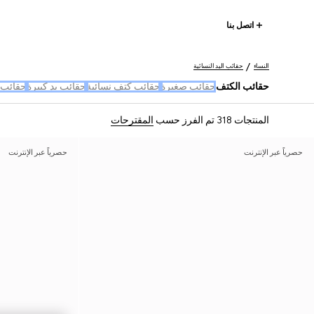
اتصل بنا
النساء
حقائب اليد النسائية
حقائب الكتف
حقائب صغيرة
حقائب كتف نسائية
حقائب يد كبيرة
حقائب 
المنتجات 318
تم الفرز حسب
المقترحات
حصرياً عبر الإنترنت
حصرياً عبر الإنترنت