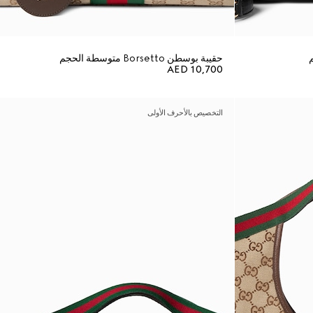
حقيبة بوسطن Borsetto متوسطة الحجم
AED 10,700
التخصيص بالأحرف الأولى