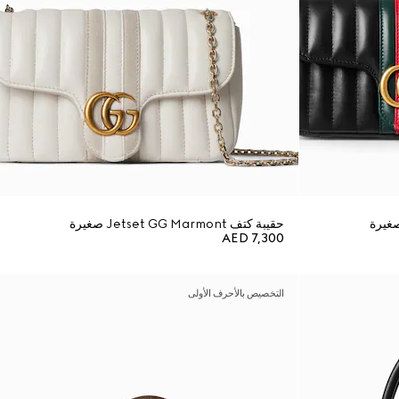
حقيبة كتف Jetset GG Marmont صغيرة
AED 7,300
التخصيص بالأحرف الأولى