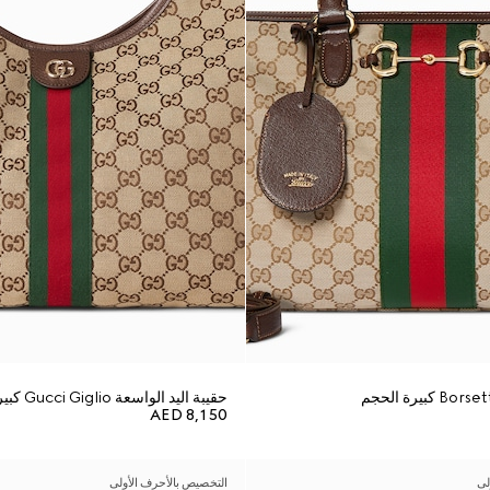
حقيبة اليد الواسعة Gucci Giglio كبيرة الحجم
AED 8,150
لى
التخصيص بالأحرف الأولى