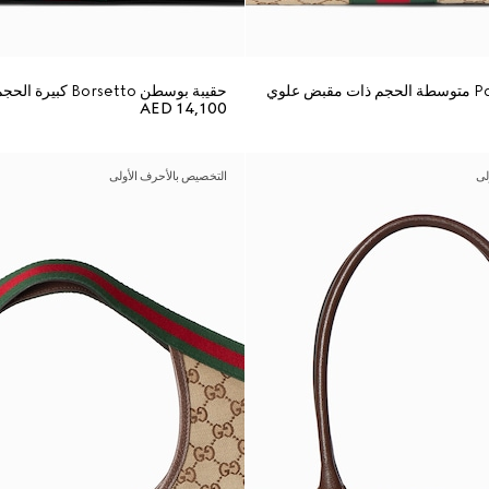
حقيبة بوسطن Borsetto كبيرة الحجم
AED 14,100
لى
التخصيص بالأحرف الأولى