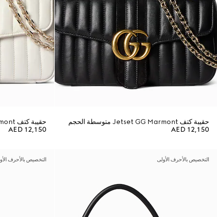
حقيبة كتف Jetset GG Marmont متوسطة الحجم
حقيبة كتف Jetset GG Marmont متوسطة الحجم
AED 12,150
AED 12,150
التخصيص بالأحرف الأولى
التخصيص بالأحرف الأو