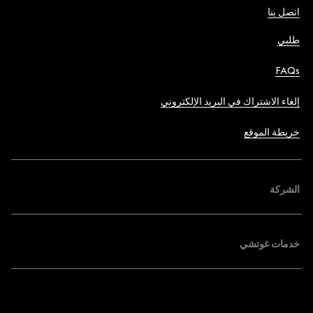
اتصل بنا
طلبي
FAQs
إلغاء الاشتراك في البريد الإلكتروني
خريطة الموقع
الشركة
خدمات غوتشي