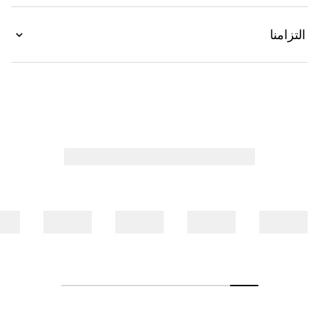
التزامنا