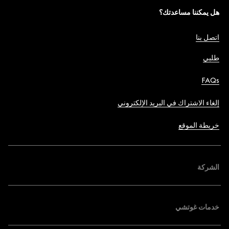
هل يمكننا مساعدتك؟
اتصل بنا
طلبي
FAQs
إلغاء الاشتراك في البريد الإلكتروني
خريطة الموقع
الشركة
خدمات غوتشي