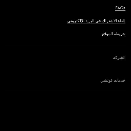
FAQs
إلغاء الاشتراك في البريد الإلكتروني
خريطة الموقع
الشركة
خدمات غوتشي