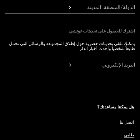
الدولة/المنطقة، المدينة
اشترك للحصول على تحديثات غوتشي
يمكنك تلقي تحديثات حصرية حول إطلاق المجموعة والرسائل التي تحمل
طابعاً شخصياً وأحدث أخبار الدار.
البريد الإلكتروني
هل يمكننا مساعدتك؟
اتصل بنا
طلبي