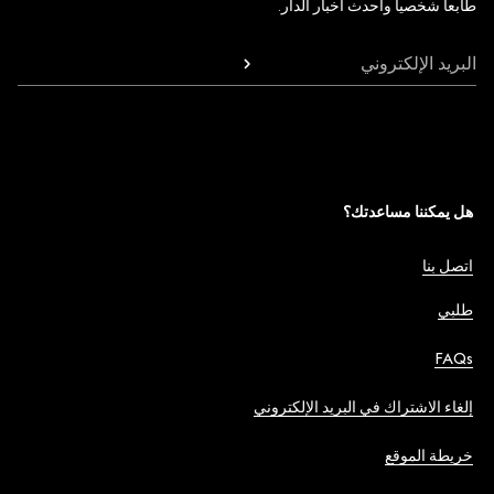
طابعاً شخصياً وأحدث أخبار الدار.
البريد الإلكتروني
هل يمكننا مساعدتك؟
اتصل بنا
طلبي
FAQs
إلغاء الاشتراك في البريد الإلكتروني
خريطة الموقع