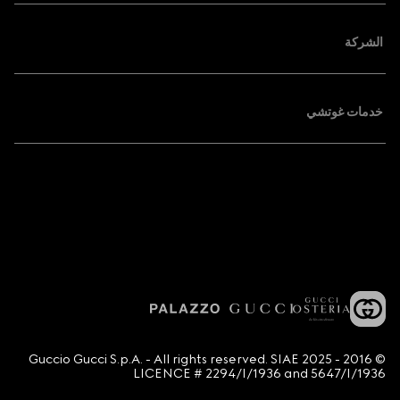
الشركة
خدمات غوتشي
© 2016 - 2025 Guccio Gucci S.p.A. - All rights reserved. SIAE
LICENCE # 2294/I/1936 and 5647/I/1936