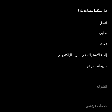
هل يمكننا مساعدتك؟
اتصل بنا
طلبي
FAQs
إلغاء الاشتراك في البريد الإلكتروني
خريطة الموقع
الشركة
خدمات غوتشي