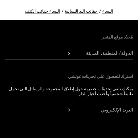
النساء
حقائب اليد النسائية
النساء حقائب الكتف
Foote
مُحدّد موقع المتجر
الدولة/المنطقة، المدينة
اشترك للحصول على تحديثات غوتشي
يمكنك تلقي تحديثات حصرية حول إطلاق المجموعة والرسائل التي تحمل
طابعاً شخصياً وأحدث أخبار الدار.
البريد الإلكتروني