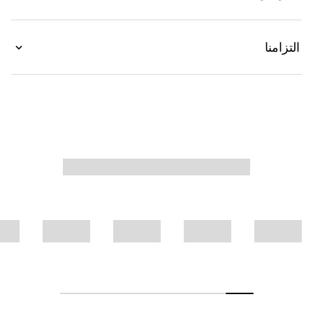
التزامنا