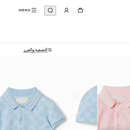
MENU
التصفية والفرز