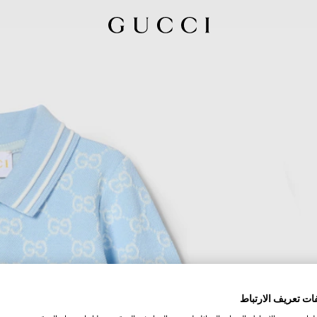
ات تعريف الارتباط