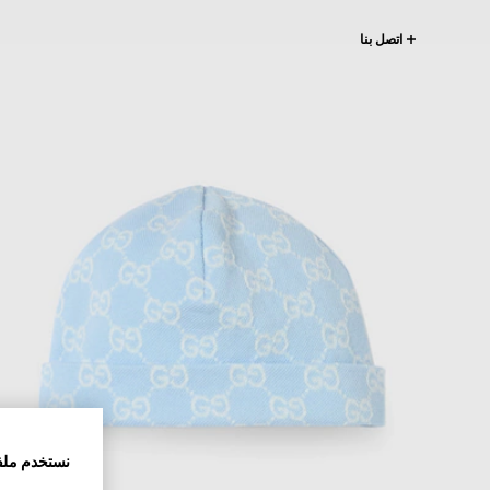
اتصل بنا
نستخدم ملف