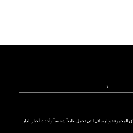
المجموعة والرسائل التي تحمل طابعاً شخصياً وأحدث أخبار الدار.