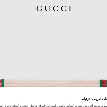
ات تعريف الارتباط
ات تعريف الارتباط والتقنيات المماثلة لتحسين التنقل في الموقع، وتحليل استخدام الموقع، وتعزيز جهود