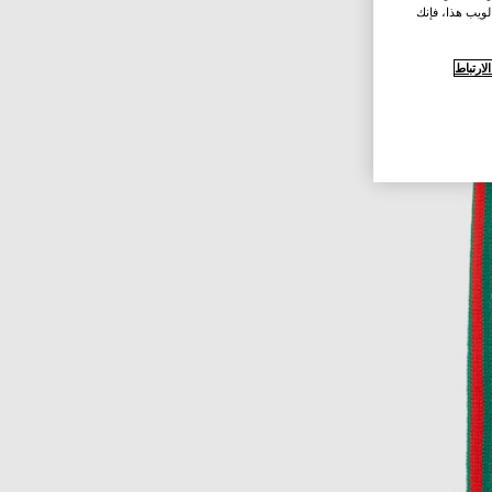
لويب هذا، فإنك
ارتباط