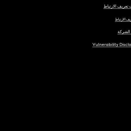
تعريف الارتباط
يف الارتباط
الشركة
Vulnerability Discl