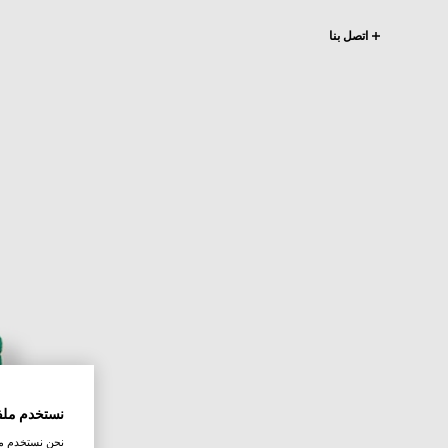
اتصل بنا
نستخدم ملف
نحن نستخدم ملف