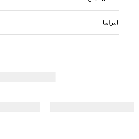
التزامنا