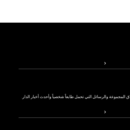
المجموعة والرسائل التي تحمل طابعاً شخصياً وأحدث أخبار الدار.