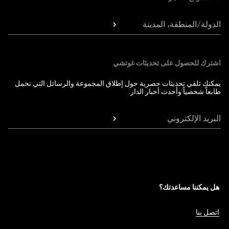
الدولة/المنطقة، المدينة
اشترك للحصول على تحديثات غوتشي
يمكنك تلقي تحديثات حصرية حول إطلاق المجموعة والرسائل التي تحمل
طابعاً شخصياً وأحدث أخبار الدار.
البريد الإلكتروني
هل يمكننا مساعدتك؟
اتصل بنا