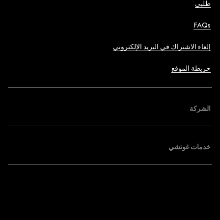
طلبي
FAQs
إلغاء الاشتراك في البريد الإلكتروني
خريطة الموقع
الشركة
خدمات غوتشي