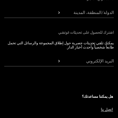
الدولة/المنطقة، المدينة
اشترك للحصول على تحديثات غوتشي
يمكنك تلقي تحديثات حصرية حول إطلاق المجموعة والرسائل التي تحمل
طابعاً شخصياً وأحدث أخبار الدار.
البريد الإلكتروني
هل يمكننا مساعدتك؟
اتصل بنا