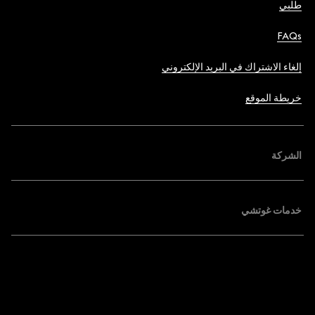
طلبي
FAQs
إلغاء الاشتراك في البريد الإلكتروني
خريطة الموقع
الشركة
خدمات غوتشي