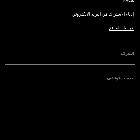
FAQs
إلغاء الاشتراك في البريد الإلكتروني
خريطة الموقع
الشركة
خدمات غوتشي