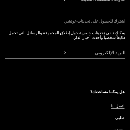
اشترك للحصول على تحديثات غوتشي
يمكنك تلقي تحديثات حصرية حول إطلاق المجموعة والرسائل التي تحمل
طابعاً شخصياً وأحدث أخبار الدار.
البريد الإلكتروني
هل يمكننا مساعدتك؟
اتصل بنا
طلبي