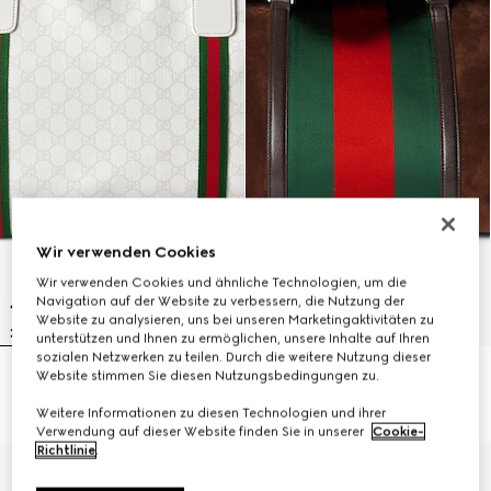
Wir verwenden Cookies
Wir verwenden Cookies und ähnliche Technologien, um die
Navigation auf der Website zu verbessern, die Nutzung der
Website zu analysieren, uns bei unseren Marketingaktivitäten zu
unterstützen und Ihnen zu ermöglichen, unsere Inhalte auf Ihren
sozialen Netzwerken zu teilen. Durch die weitere Nutzung dieser
Website stimmen Sie diesen Nutzungsbedingungen zu.
Mittelgroße Reisetasche mit Web
Mittelgroße Reisetasche mit Web
£1,460
£3,270
Weitere Informationen zu diesen Technologien und ihrer
Verwendung auf dieser Website finden Sie in unserer
Cookie-
Richtlinie
.