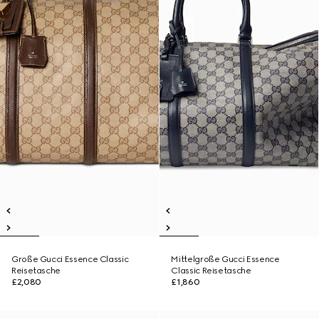
Große Gucci Essence Classic
Mittelgroße Gucci Essence
Reisetasche
Classic Reisetasche
£2,080
£1,860