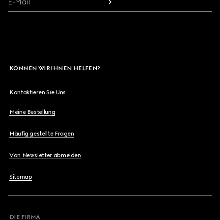
E-Mail
KÖNNEN WIR IHNEN HELFEN?
Kontaktieren Sie Uns
Meine Bestellung
Häufig gestellte Fragen
Von Newsletter abmelden
Sitemap
DIE FIRMA