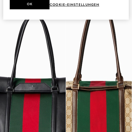
OK
COOKIE-EINSTELLUNGEN