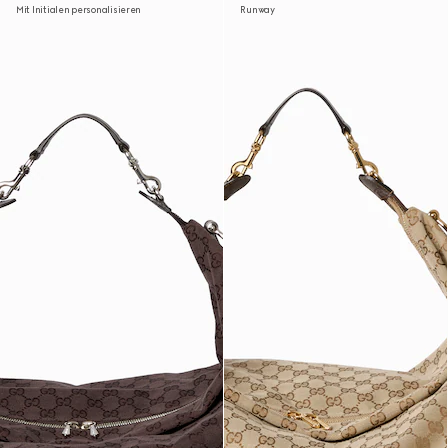
Mit Initialen personalisieren
Runway