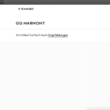
Kontakt
GG MARMONT
36 Artikel
Sortiert nach
Empfehlungen