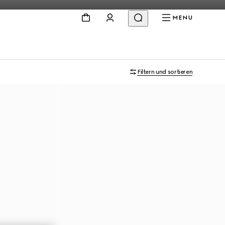
MENU
Filtern und sortieren