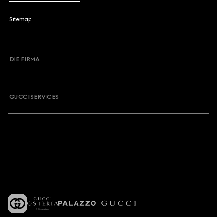
Sitemap
DIE FIRMA
GUCCI SERVICES