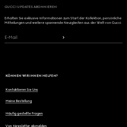
GUCCI UPDATES ABONNIEREN
Erhalten Sie exklusive Informationen zum Start der Kollektion, persönliche
Mitteilungen und weitere spannende Neuigkeiten aus der Welt von Gucci.
E-Mail
KÖNNEN WIR IHNEN HELFEN?
Kontaktieren Sie Uns
Meine Bestellung
Häufig gestellte Fragen
Von Newsletter abmelden