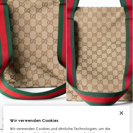
Wir verwenden Cookies
Wir verwenden Cookies und ähnliche Technologien, um die