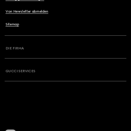
Von Newsletter abmelden
Sitemap
DIE FIRMA
GUCCI SERVICES