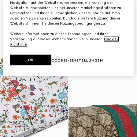
Navigation auf der Website zu verbessern, die Nutzung der
Website zu analysieren, uns bei unseren Marketingaktivitäten zu
unterstützen und Ihnen zu ermöglichen, unsere Inhalte auf Ihren
Mit Initialen personalisieren
sozialen Netzwerken zu teilen. Durch die weitere Nutzung dieser
Website stimmen Sie diesen Nutzungsbedingungen zu.
Weitere Informationen zu diesen Technologien und ihrer
Verwendung auf dieser Website finden Sie in unserer
Cookie-
Richtlinie
.
OK
COOKIE-EINSTELLUNGEN