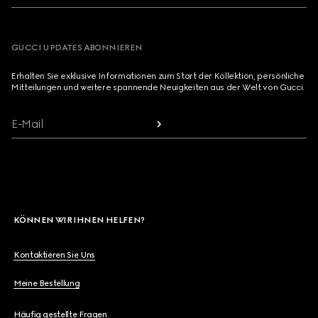
GUCCI UPDATES ABONNIEREN
Erhalten Sie exklusive Informationen zum Start der Kollektion, persönliche
Mitteilungen und weitere spannende Neuigkeiten aus der Welt von Gucci.
E-Mail
KÖNNEN WIR IHNEN HELFEN?
Kontaktieren Sie Uns
Meine Bestellung
Häufig gestellte Fragen