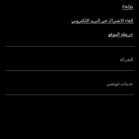
FAQs
إلغاء الاشتراك في البريد الإلكتروني
خريطة الموقع
الشركة
خدمات غوتشي