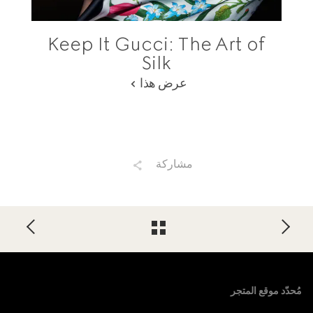
Keep It Gucci: The Art of
Silk
عرض هذا
مشاركة
Foote
مُحدّد موقع المتجر