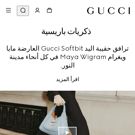
ذكريات باريسية
ترافق حقيبة اليد Gucci Softbit العارضة مايا
ويغرام Maya Wigram في كل أنحاء مدينة
النور.
اقرأ المزيد