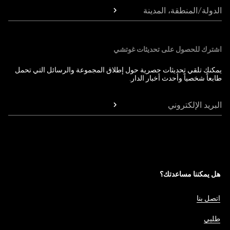
الدولة/المنطقة، المدينة
اشترك للحصول على تحديثات غوتشي
يمكنك تلقي تحديثات حصرية حول إطلاق المجموعة والرسائل التي تحمل
طابعاً شخصياً وأحدث أخبار الدار.
البريد الإلكتروني
هل يمكننا مساعدتك؟
اتصل بنا
طلبي