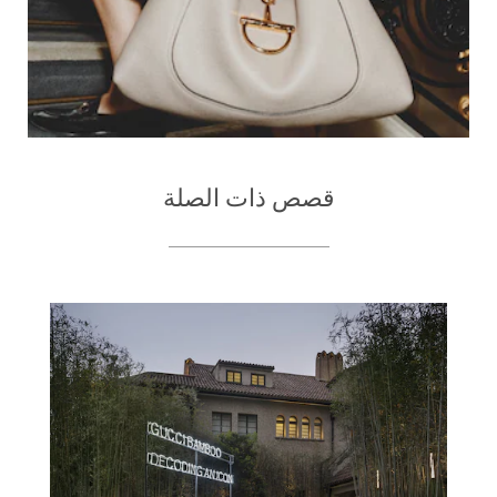
قصص ذات الصلة