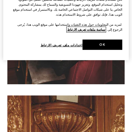
وتحليل استخدام الموقع، وتعزيز جهودنا التسويقية والسماح لك بمشاركة المحتوى
الخاص بنا على شبكات التواصل الاجتماعي الخاصة بك. وبالاستمرار في استخدام موقع
الويب هذا، فإنك توافق على شروط الاستخدام هذه.
.لمزيد من المعلومات حول هذه التقنيات واستخدامها على موقع الويب هذا، يُرجى
الرجوع إلى
سياسة ملفات تعريف الارتباط
OK
إعدادات ملف تعريف الارتباط