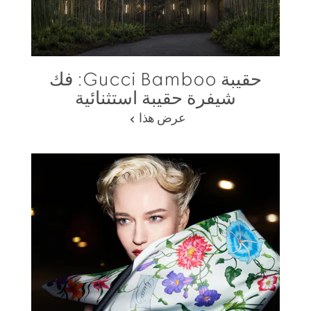
حقيبة Gucci Bamboo: فك
شيفرة حقيبة استثنائية
عرض هذا