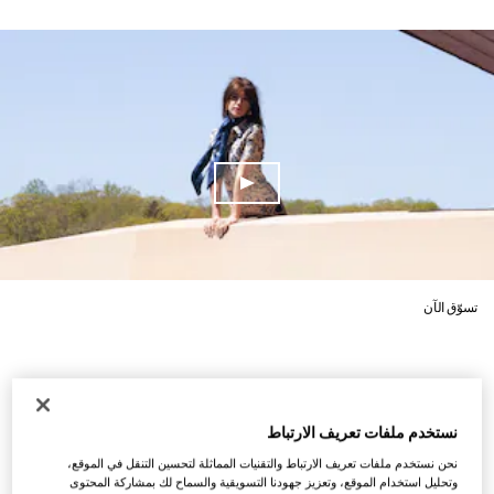
تسوّق الآن
نستخدم ملفات تعريف الارتباط
نحن نستخدم ملفات تعريف الارتباط والتقنيات المماثلة لتحسين التنقل في الموقع،
وتحليل استخدام الموقع، وتعزيز جهودنا التسويقية والسماح لك بمشاركة المحتوى