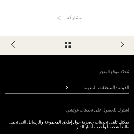
مشاركة
Foote
مُحدّد موقع المتجر
الدولة/المنطقة، المدينة
اشترك للحصول على تحديثات غوتشي
يمكنك تلقي تحديثات حصرية حول إطلاق المجموعة والرسائل التي تحمل
طابعاً شخصياً وأحدث أخبار الدار.