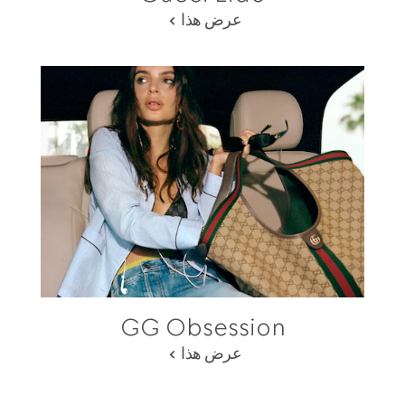
عرض هذا
GG Obsession
عرض هذا