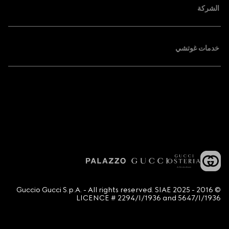
الشركة
خدمات غوتشي
© 2016 - 2025 Guccio Gucci S.p.A. - All rights reserved. SIAE
LICENCE # 2294/I/1936 and 5647/I/1936