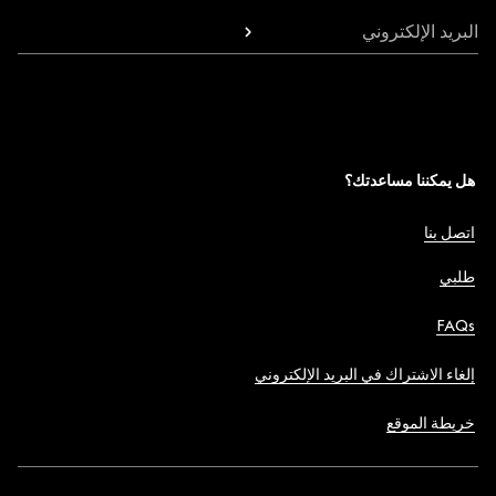
البريد الإلكتروني
هل يمكننا مساعدتك؟
اتصل بنا
طلبي
FAQs
إلغاء الاشتراك في البريد الإلكتروني
خريطة الموقع