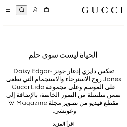
الحياة ليست سوى حلم
تعكس دايزي إدغار جونز Daisy Edgar-
Jones روح الاسترخاء والاستجمام التي تطغى
على الموسم وعلى مجموعة Gucci Lido
ضمن سلسلة من الصور الخاصة، بالإضافة إلى
مقطع فيديو من تصوير مجلة W Magazine
وغوتشي.
اقرأ المزيد