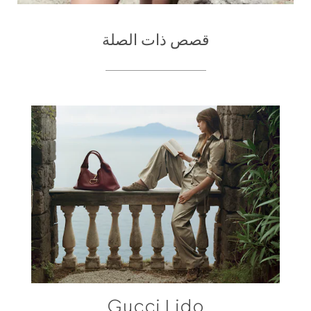
قصص ذات الصلة
Gucci Lido