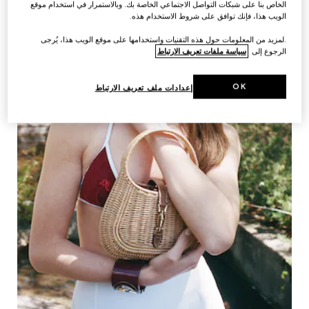
الخاص بنا على شبكات التواصل الاجتماعي الخاصة بك. وبالاستمرار في استخدام موقع
الويب هذا، فإنك توافق على شروط الاستخدام هذه.
.لمزيد من المعلومات حول هذه التقنيات واستخدامها على موقع الويب هذا، يُرجى
الرجوع إلى
سياسة ملفات تعريف الارتباط
OK
إعدادات ملف تعريف الارتباط