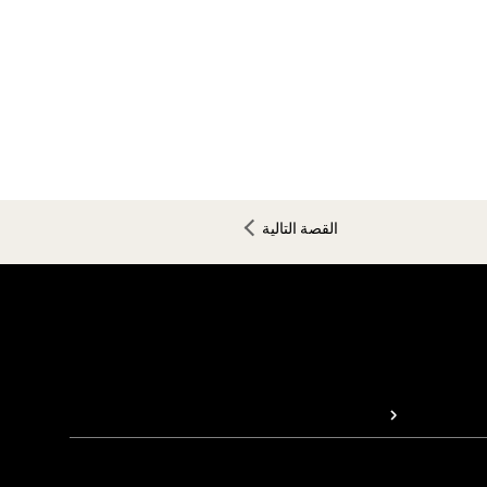
القصة التالية