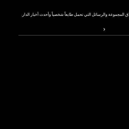
المجموعة والرسائل التي تحمل طابعاً شخصياً وأحدث أخبار الدار.