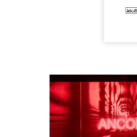
ارتباط