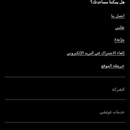
هل يمكننا مساعدتك؟
اتصل بنا
طلبي
FAQs
إلغاء الاشتراك في البريد الإلكتروني
خريطة الموقع
الشركة
خدمات غوتشي