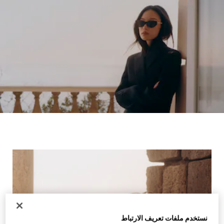
نستخدم ملفات تعريف الارتباط