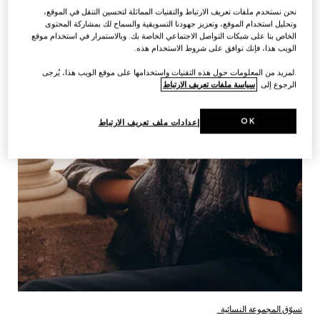
نحن نستخدم ملفات تعريف الارتباط والتقنيات المماثلة لتحسين التنقل في الموقع،
وتحليل استخدام الموقع، وتعزيز جهودنا التسويقية والسماح لك بمشاركة المحتوى
الخاص بنا على شبكات التواصل الاجتماعي الخاصة بك. وبالاستمرار في استخدام موقع
الويب هذا، فإنك توافق على شروط الاستخدام هذه.
.لمزيد من المعلومات حول هذه التقنيات واستخدامها على موقع الويب هذا، يُرجى
الرجوع إلى
سياسة ملفات تعريف الارتباط
OK
إعدادات ملف تعريف الارتباط
تسوّق المجموعة النسائية