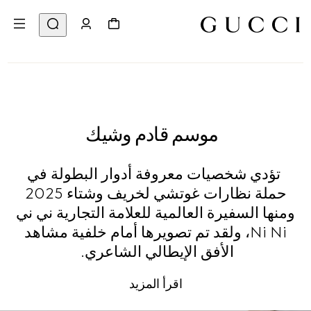
موسم قادم وشيك
تؤدي شخصيات معروفة أدوار البطولة في
حملة نظارات غوتشي لخريف وشتاء 2025
ومنها السفيرة العالمية للعلامة التجارية ني ني
Ni Ni، ولقد تم تصويرها أمام خلفية مشاهد
الأفق الإيطالي الشاعري.
اقرأ المزيد