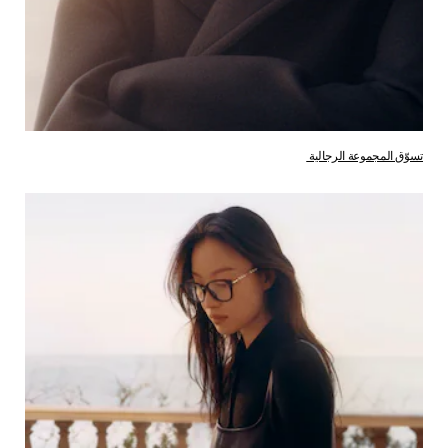
تسوّق المجموعة الرجالية