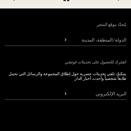
Foote
مُحدّد موقع المتجر
الدولة/المنطقة، المدينة
اشترك للحصول على تحديثات غوتشي
يمكنك تلقي تحديثات حصرية حول إطلاق المجموعة والرسائل التي تحمل
طابعاً شخصياً وأحدث أخبار الدار.
البريد الإلكتروني