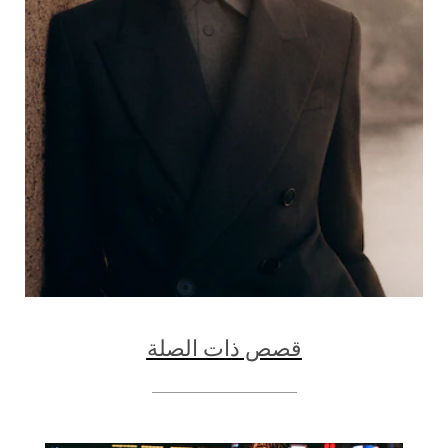
قصص ذات الصلة