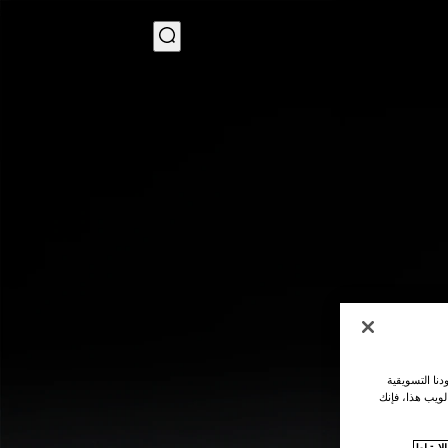
MENU
نا التسويقية
لويب هذا، فإنك
ارتباط