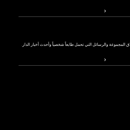
المجموعة والرسائل التي تحمل طابعاً شخصياً وأحدث أخبار الدار.