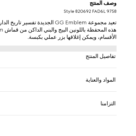
وصف المنتج
Style ‎820692 FAD6L 9758
تعيد مجموعة GG Emblem الجديدة تفسي
الأقسام، ويمكن إغلاقها بزر عملي بكبسة.
تفاصيل المنتج
المواد والعناية
التزامنا