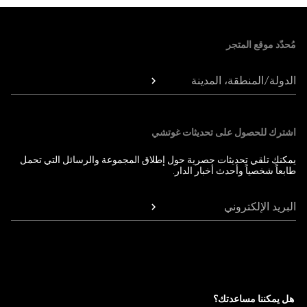
Foote
مُحدّد موقع المتجر
الدولة/المنطقة، المدينة
اشترك للحصول على تحديثات غوتشي
يمكنك تلقي تحديثات حصرية حول إطلاق المجموعة والرسائل التي تحمل
طابعاً شخصياً وأحدث أخبار الدار.
البريد الإلكتروني
هل يمكننا مساعدتك؟