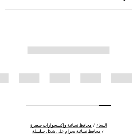
النساء
محافظ نسائية وإكسسوارات صغيرة
محافظ نسائية بحزام على شكل سلسلة