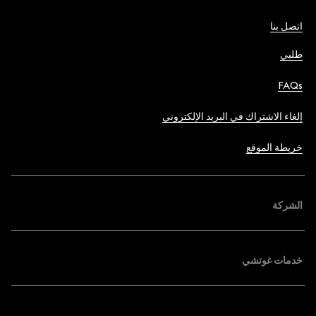
اتصل بنا
طلبي
FAQs
إلغاء الاشتراك في البريد الإلكتروني
خريطة الموقع
الشركة
خدمات غوتشي