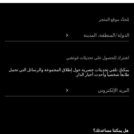
Foote
مُحدّد موقع المتجر
الدولة/المنطقة، المدينة
اشترك للحصول على تحديثات غوتشي
يمكنك تلقي تحديثات حصرية حول إطلاق المجموعة والرسائل التي تحمل
طابعاً شخصياً وأحدث أخبار الدار.
البريد الإلكتروني
هل يمكننا مساعدتك؟