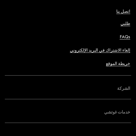
اتصل بنا
طلبي
FAQs
إلغاء الاشتراك في البريد الإلكتروني
خريطة الموقع
الشركة
خدمات غوتشي