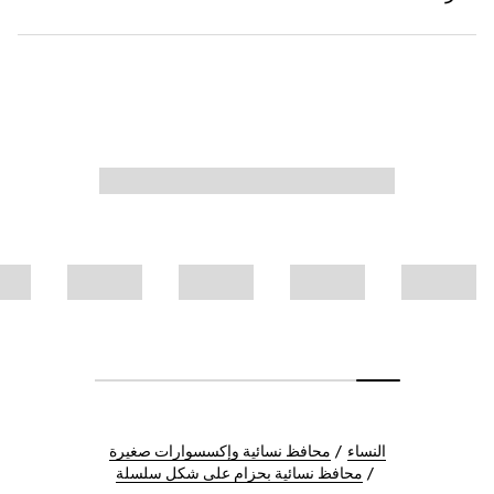
النساء
محافظ نسائية وإكسسوارات صغيرة
محافظ نسائية بحزام على شكل سلسلة