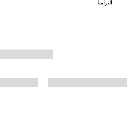
التزامنا