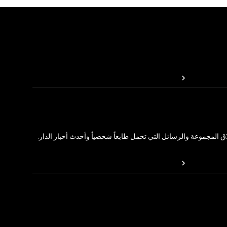
المجموعة والرسائل التي تحمل طابعاً شخصياً وأحدث أخبار الدار.