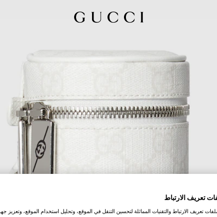
ات تعريف الارتباط
ات تعريف الارتباط والتقنيات المماثلة لتحسين التنقل في الموقع، وتحليل استخدام الموقع، وتعزيز جهود