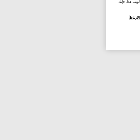
لويب هذا، فإنك
ارتباط