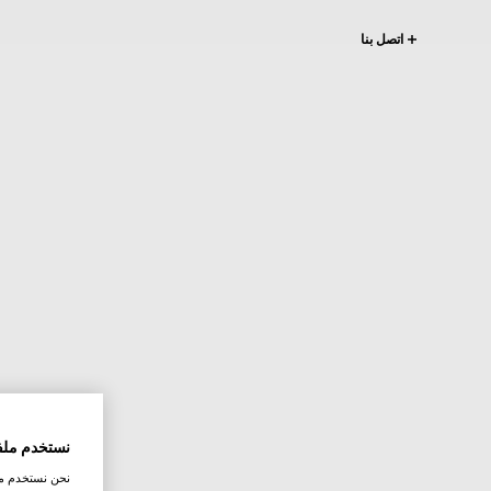
اتصل بنا
نستخدم ملف
نحن نستخدم ملف