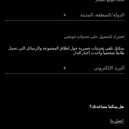
الدولة/المنطقة، المدينة
اشترك للحصول على تحديثات غوتشي
يمكنك تلقي تحديثات حصرية حول إطلاق المجموعة والرسائل التي تحمل
طابعاً شخصياً وأحدث أخبار الدار.
البريد الإلكتروني
هل يمكننا مساعدتك؟
اتصل بنا