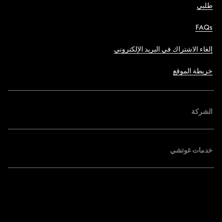
طلبي
FAQs
إلغاء الاشتراك في البريد الإلكتروني
خريطة الموقع
الشركة
خدمات غوتشي