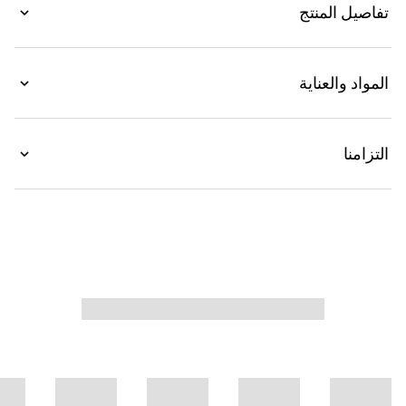
تفاصيل المنتج
المواد والعناية
التزامنا