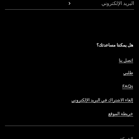
البريد الإلكتروني
هل يمكننا مساعدتك؟
اتصل بنا
طلبي
FAQs
إلغاء الاشتراك في البريد الإلكتروني
خريطة الموقع