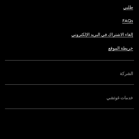
طلبي
FAQs
إلغاء الاشتراك في البريد الإلكتروني
خريطة الموقع
الشركة
خدمات غوتشي