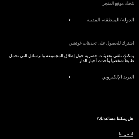
مُحدّد موقع المتجر
الدولة/المنطقة، المدينة
اشترك للحصول على تحديثات غوتشي
يمكنك تلقي تحديثات حصرية حول إطلاق المجموعة والرسائل التي تحمل
طابعاً شخصياً وأحدث أخبار الدار.
البريد الإلكتروني
هل يمكننا مساعدتك؟
اتصل بنا