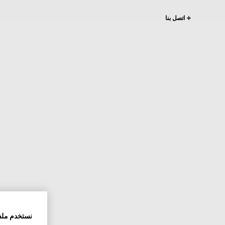
اتصل بنا
نستخدم ملف