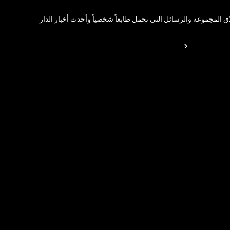
المجموعة والرسائل التي تحمل طابعاً شخصياً وأحدث أخبار الدار.