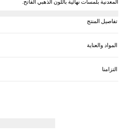
المعدنية بلمسات نهائية باللون الذهبي الفاتح.
تفاصيل المنتج
المواد والعناية
التزامنا