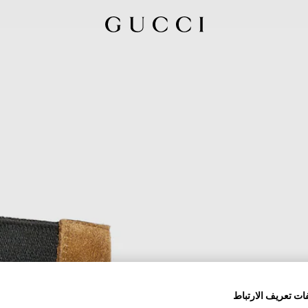
ات تعريف الارتباط