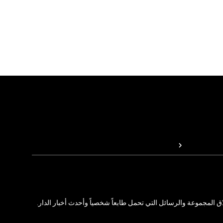
المجموعة والرسائل التي تحمل طابعاً شخصياً وأحدث أخبار الدار.