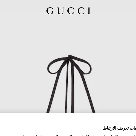
ات تعريف الارتباط