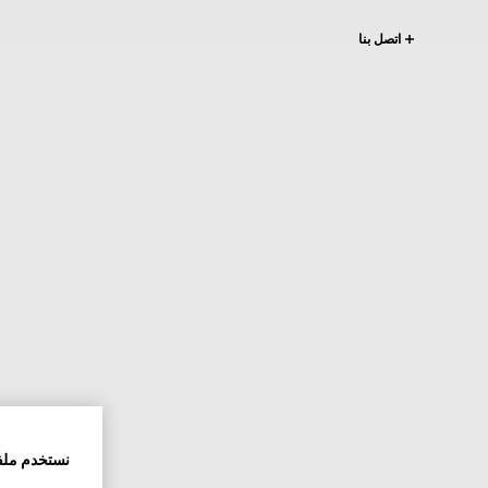
اتصل بنا
نستخدم ملف