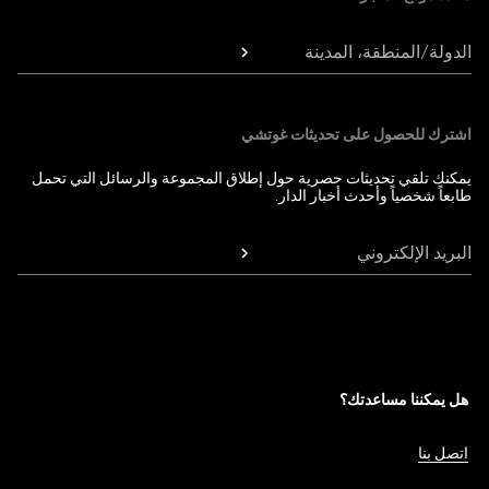
الدولة/المنطقة، المدينة
اشترك للحصول على تحديثات غوتشي
يمكنك تلقي تحديثات حصرية حول إطلاق المجموعة والرسائل التي تحمل
طابعاً شخصياً وأحدث أخبار الدار.
البريد الإلكتروني
هل يمكننا مساعدتك؟
اتصل بنا