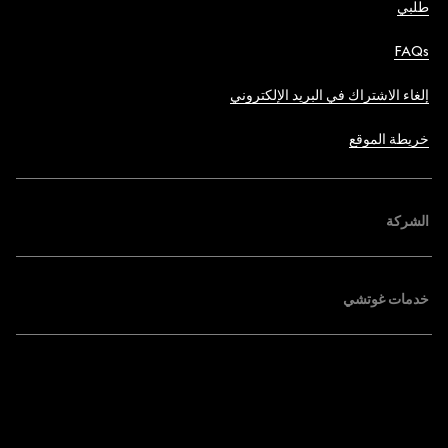
طلبي
FAQs
إلغاء الاشتراك في البريد الإلكتروني
خريطة الموقع
الشركة
خدمات غوتشي