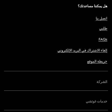
هل يمكننا مساعدتك؟
اتصل بنا
طلبي
FAQs
إلغاء الاشتراك في البريد الإلكتروني
خريطة الموقع
الشركة
خدمات غوتشي