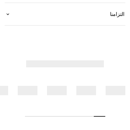
التزامنا