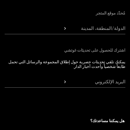
مُحدّد موقع المتجر
الدولة/المنطقة، المدينة
اشترك للحصول على تحديثات غوتشي
يمكنك تلقي تحديثات حصرية حول إطلاق المجموعة والرسائل التي تحمل
طابعاً شخصياً وأحدث أخبار الدار.
البريد الإلكتروني
هل يمكننا مساعدتك؟