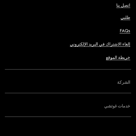
اتصل بنا
طلبي
FAQs
إلغاء الاشتراك في البريد الإلكتروني
خريطة الموقع
الشركة
خدمات غوتشي