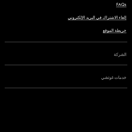
FAQs
إلغاء الاشتراك في البريد الإلكتروني
خريطة الموقع
الشركة
خدمات غوتشي