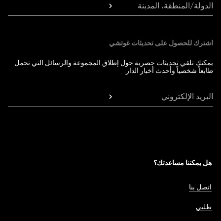
الدولة/المنطقة، المدينة
اشترك للحصول على تحديثات غوتشي
يمكنك تلقي تحديثات حصرية حول إطلاق المجموعة والرسائل التي تحمل
طابعاً شخصياً وأحدث أخبار الدار.
البريد الإلكتروني
هل يمكننا مساعدتك؟
اتصل بنا
طلبي