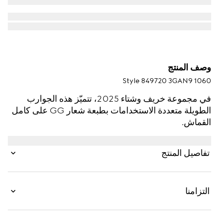
وصف المنتج
Style ‎849720 3GAN9 1060
في مجموعة خريف وشتاء 2025، تتميّز هذه الجوارب
الطويلة متعددة الاستخدامات بطبعة شعار GG على كامل
القماش.
تفاصيل المنتج
التزامنا