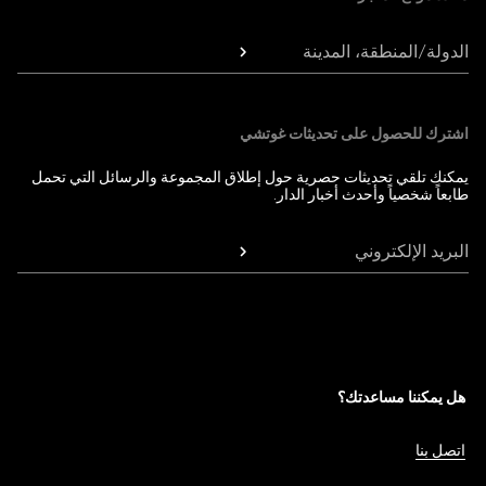
الدولة/المنطقة، المدينة
اشترك للحصول على تحديثات غوتشي
يمكنك تلقي تحديثات حصرية حول إطلاق المجموعة والرسائل التي تحمل
طابعاً شخصياً وأحدث أخبار الدار.
البريد الإلكتروني
هل يمكننا مساعدتك؟
اتصل بنا