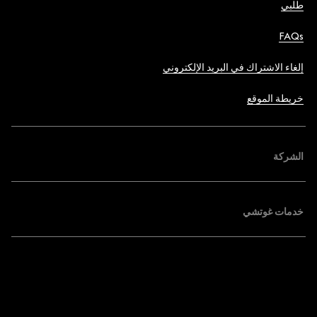
طلبي
FAQs
إلغاء الاشتراك في البريد الإلكتروني
خريطة الموقع
الشركة
خدمات غوتشي